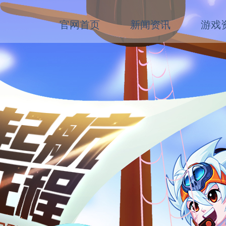
官网首页
新闻资讯
游戏