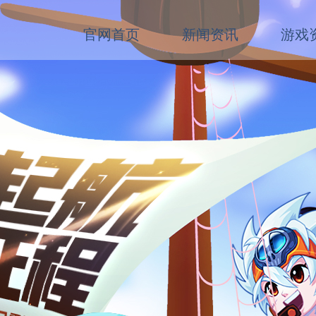
官网首页
新闻资讯
游戏