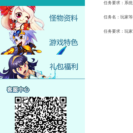
任务要求：系统要
任务名：玩家等级
任务要求：玩家需