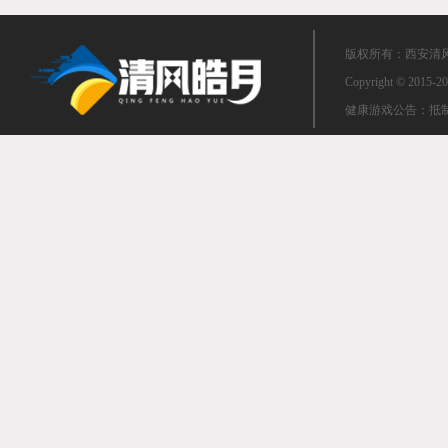
版权所有：西安清风皓
Copyright © 2015-20
健康游戏公告：抵制