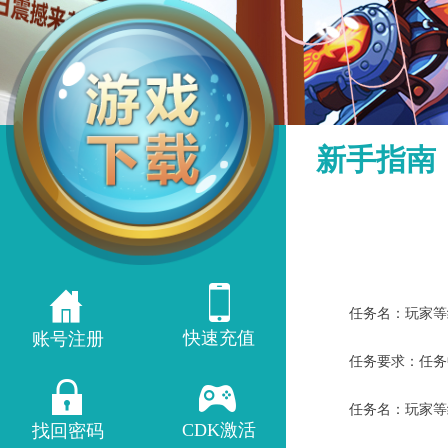
新手指南
任务名：玩家等级
快速充值
账号注册
任务要求：任务中
任务名：玩家等级
CDK激活
找回密码