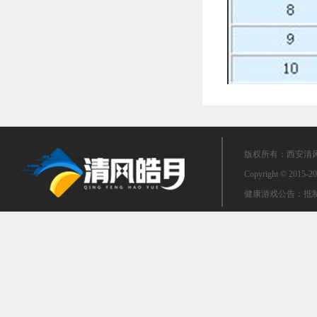
版权所有：西安清风皓
Copyright © 2015-20
健康游戏公告：抵制