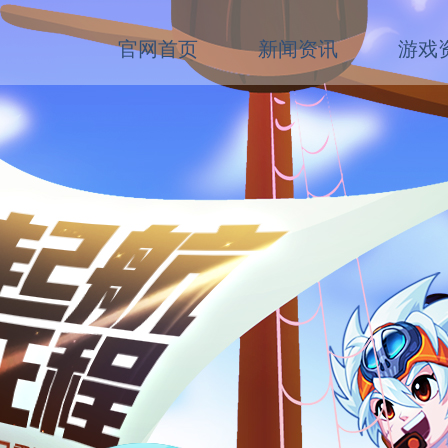
官网首页
新闻资讯
游戏