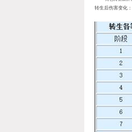
转生后伤害变化