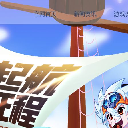
官网首页
新闻资讯
游戏