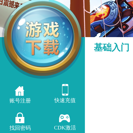
基础入门
快速充值
账号注册
CDK激活
找回密码