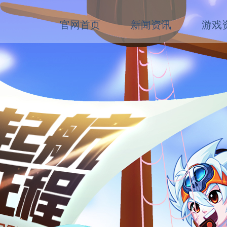
官网首页
新闻资讯
游戏