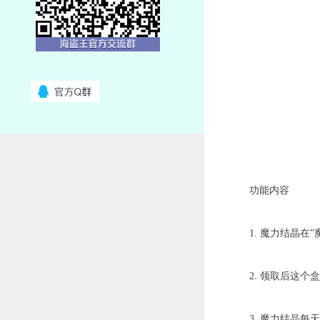
功能内容
1. 魔力结晶在”魔
2. 领取后这个盒
3. 魔力结晶每天