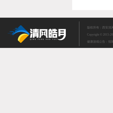
版权所有：西安清风皓
Copyright © 2015-20
健康游戏公告：抵制