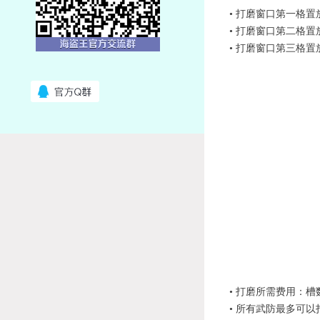
• 打磨窗口第一格
• 打磨窗口第二格
• 打磨窗口第三格
• 打磨所需费用：槽
• 所有武防最多可