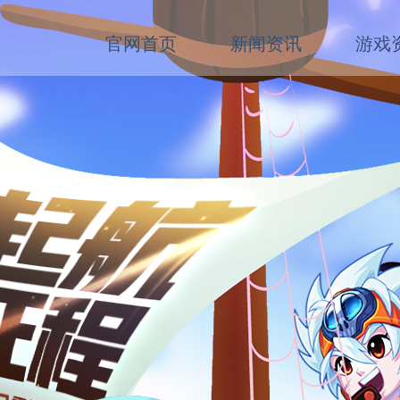
官网首页
新闻资讯
游戏