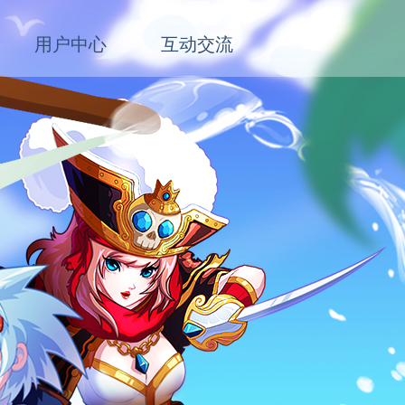
用户中心
互动交流