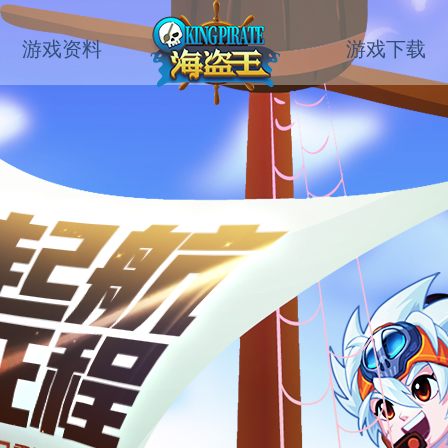
游戏资料
游戏下载