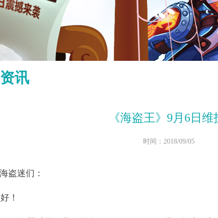
资讯
《海盗王》9月6日维
时间：2018/09/05
海盗迷们：
好！